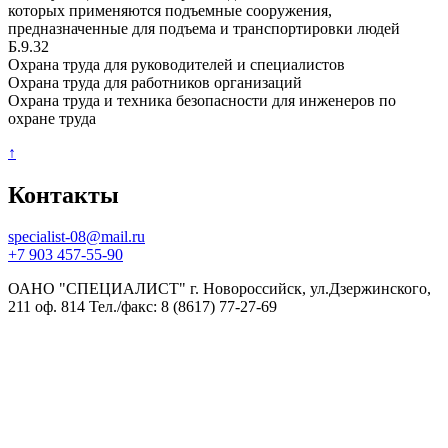
которых применяются подъемные сооружения,
предназначенные для подъема и транспортировки людей
Б.9.32
Охрана труда для руководителей и специалистов
Охрана труда для работников организаций
Охрана труда и техника безопасности для инженеров по
охране труда
↑
Контакты
specialist-08@mail.ru
+7 903 457-55-90
ОАНО "СПЕЦИАЛИСТ" г. Новороссийск, ул.Дзержинского,
211 оф. 814 Тел./факс: 8 (8617) 77-27-69