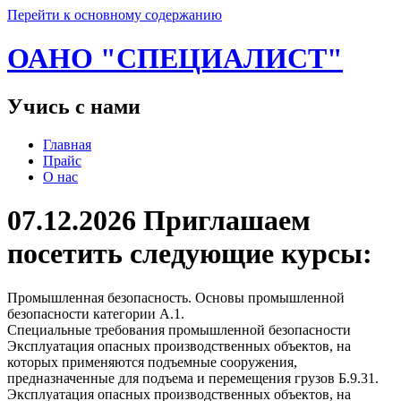
Перейти к основному содержанию
ОАНО "СПЕЦИАЛИСТ"
Учись с нами
Главная
Прайс
О нас
07.12.2026 Приглашаем
посетить следующие курсы:
Промышленная безопасность. Основы промышленной
безопасности категории А.1.
Специальные требования промышленной безопасности
Эксплуатация опасных производственных объектов, на
которых применяются подъемные сооружения,
предназначенные для подъема и перемещения грузов Б.9.31.
Эксплуатация опасных производственных объектов, на